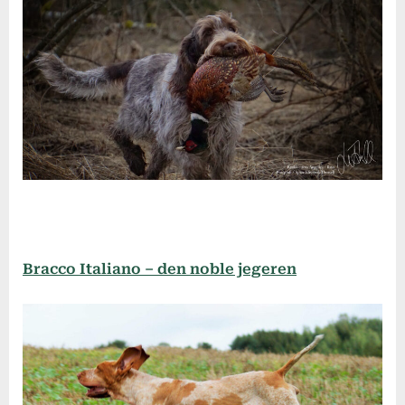
Bracco Italiano – den noble jegeren